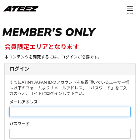
MENU
MEMBER'S ONLY
会員限定エリアとなります
本コンテンツを閲覧するには、ログインが必要です。
ログイン
すでにATINY JAPAN IDのアカウントを取得頂いているユーザー様
は以下のフォームより「メールアドレス」「パスワード」をご入
力のうえ、サイトにログインして下さい。
メールアドレス
パスワード