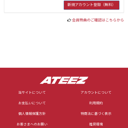
会員特典のご確認はこちらから
当サイトについて
アカウントについて
お支払いについて
利用規約
個人情報保護方針
特商法に基づく表示
お客さまへのお願い
推奨環境