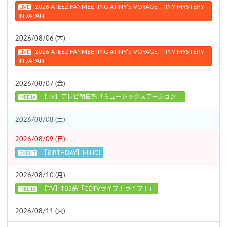
2026 ATEEZ FANMEETING ATINY’S VOYAGE : TINY MYSTERY
LIVE
IN JAPAN
2026/08/06 (木)
2026 ATEEZ FANMEETING ATINY’S VOYAGE : TINY MYSTERY
LIVE
IN JAPAN
2026/08/07 (金)
【TV】テレビ朝日系「ミュージックステーション」
MEDIA
2026/08/08 (土)
2026/08/09 (日)
【BIRTHDAY】MINGI
EVENT
2026/08/10 (月)
【TV】TBS系「CDTVライブ！ライブ！」
MEDIA
2026/08/11 (火)