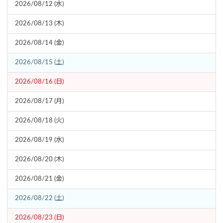
2026/08/12 (水)
2026/08/13 (木)
2026/08/14 (金)
2026/08/15 (土)
2026/08/16 (日)
2026/08/17 (月)
2026/08/18 (火)
2026/08/19 (水)
2026/08/20 (木)
2026/08/21 (金)
2026/08/22 (土)
2026/08/23 (日)