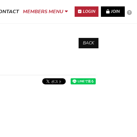
ONTACT
MEMBERS MENU
LOGIN
JOIN
BACK