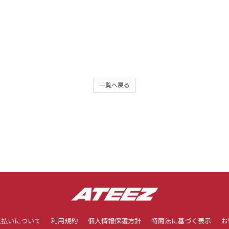
一覧へ戻る
支払いについて
利用規約
個人情報保護方針
特商法に基づく表示
お