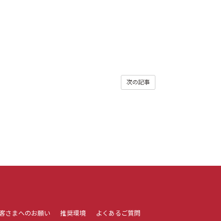
次の記事
客さまへのお願い
推奨環境
よくあるご質問