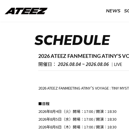
NEWS
S
SCHEDULE
2026 ATEEZ FANMEETING ATINY’S VO
2026.08.04 ~ 2026.08.06
開催日：
LIVE
2026 ATEEZ FANMEETING ATINY’S VOYAGE : TINY MYS
■日程
2026年8月4日（火）開場：17:00 / 開演：18:30
2026年8月5日（水）開場：17:00 / 開演：18:30
2026年8月6日（木）開場：17:00 / 開演：18:30