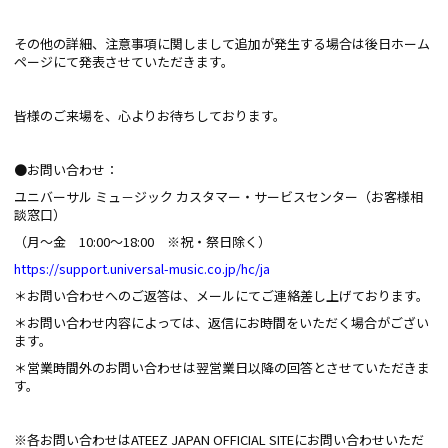
その他の詳細、注意事項に関しまして追加が発生する場合は後日ホーム
ページにて発表させていただきます。
皆様のご来場を、心よりお待ちしております。
●お問い合わせ：
ユニバーサル ミュ－ジック カスタマー・サービスセンター（お客様相
談窓口）
（月～金 10:00～18:00 ※祝・祭日除く）
https://support.universal-music.co.jp/hc/ja
＊お問い合わせへのご返答は、メールにてご連絡差し上げております。
＊お問い合わせ内容によっては、返信にお時間をいただく場合がござい
ます。
＊営業時間外のお問い合わせは翌営業日以降の回答とさせていただきま
す。
※各お問い合わせはATEEZ JAPAN OFFICIAL SITEにお問い合わせいただ