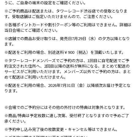
うに、ご自身の端末の設定をご確認ください。
※ご予約商品は配送または、タワーレコード渋谷店での受取となりま
す。受取店舗はご指定いただけませんので、ご注意ください。
※各種ポイントカードや割引クーポン等のご利用はできません。詳細は
当日会場にてご確認ください。
※店舗での商品お受け取りは、発売日7月29日（水）の夕方以降となり
ます。
※配送をご利用の場合、別途送料￥900（税込）を頂戴いたします。
※タワーレコードメンバーズでご予約の方は、1回目に自宅配送でご予
約注文された住所へ、2回目以降の送料が無料になる、まとめて配送の
サービスがご利用いただけます。メンバーズ以外でご予約の方は、まと
めて配送はご利用いただけません。
※配送をご利用の場合、2026年7月31日（金）以降順次お届け予定とな
ります。
※会場でのご予約分にはその他の外付けの特典は対象外となります。
※商品/特典は予定枚数に達し次第、受付終了となりますので予めご了
承ください。
※予約申し込み完了後の枚数変更・キャンセル等はできません。