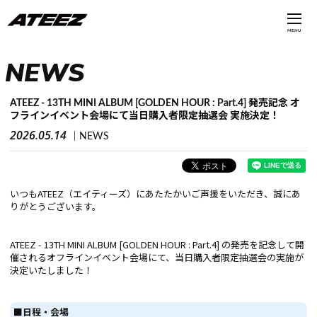
MENU
NEWS
ATEEZ - 13TH MINI ALBUM [GOLDEN HOUR : Part.4] 発売記念 オ
フラインイベント会場にて当日購入者限定抽選会 実施決定！
2026.05.14
NEWS
いつもATEEZ（エイティーズ）にあたたかいご声援をいただき、誠にあ
りがとうございます。
ATEEZ - 13TH MINI ALBUM [GOLDEN HOUR : Part.4] の発売を記念して開
催されるオフラインイベント会場にて、当日購入者限定抽選会の実施が
決定いたしました！
■日程・会場