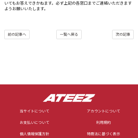
いてもお答えできかねます。必ず上記の各窓口までご連絡いただきます
ようお願いいたします。
前の記事へ
一覧へ戻る
次の記事
当サイトについて
アカウントについて
お支払いについて
利用規約
個人情報保護方針
特商法に基づく表示