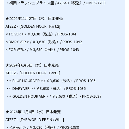
・初回フラッシュプライス盤 / ¥2,640（税込）/ UMCK-7280
★2024年11月27日（水）日本発売
ATEEZ - [GOLDEN HOUR : Part.2]
< TO VER.> / ￥3,630（税込）/ PROS-1041
< DIARY VER.> / ￥3,630（税込）/ PROS-1042
< FOR VER.> / ￥3,630（税込）/ PROS-1043
★2024年6月5日（水）日本発売
ATEEZ - [GOLDEN HOUR : Part.1]
・< BLUE HOUR VER.> / ￥3,630（税込）/ PROS-1035
・< DIARY VER.> / ￥3,630（税込）/ PROS-1036
・< GOLDEN HOUR VER.> / ￥3,630（税込）/ PROS-1037
★2023年12月6日（水）日本発売
ATEEZ - [THE WORLD EP.FIN : WILL]
・＜A ver.＞ / ￥3,630（税込）/ PROS-1030