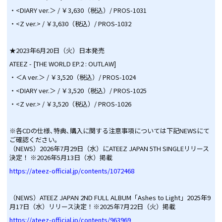
・<DIARY ver.＞ / ￥3,630（税込）/ PROS-1031
・<Z ver.> / ￥3,630（税込）/ PROS-1032
★2023年6月20日（火）日本発売
ATEEZ - [THE WORLD EP.2 : OUTLAW]
・＜A ver.＞ / ￥3,520（税込）/ PROS-1024
・<DIARY ver.＞ / ￥3,520（税込）/ PROS-1025
・<Z ver.> / ￥3,520（税込）/ PROS-1026
※各CDの仕様､特典､購入に関する注意事項については下記NEWSにて
ご確認ください｡
（NEWS）2026年7月29日（水）にATEEZ JAPAN 5TH SINGLEリリース
決定！ ※2026年5月13日（水）掲載
https://ateez-official.jp/contents/1072468
（NEWS）ATEEZ JAPAN 2ND FULL ALBUM「Ashes to Light」2025年9
月17日（水）リリース決定！※2025年7月22日（火）掲載
https://ateez-official.jp/contents/963969