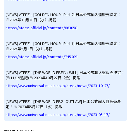
(NEWS) ATEEZ - [GOLDEN HOUR : Part.2] 日本公式輸入盤販売決定！
※2024年10月30日（水）掲載
https://ateez-official.jp/contents/863058
(NEWS) ATEEZ - [GOLDEN HOUR : Part.1] 日本公式輸入盤販売決定！
※2024年5月1日（水）掲載
https://ateez-official.jp/contents/745209
(NEWS) ATEEZ - [THE WORLD EP.FIN : WILL] 日本公式輸入盤販売決定！
(※11/15追記) ※2023年10月27日（金）掲載
https://www.universal-music.co.jp/ateez/news/2023-10-27/
(NEWS) ATEEZ - [THE WORLD EP.2 : OUTLAW] 日本公式輸入盤販売決
定！ ※2023年5月17日（水）掲載
https://www.universal-music.co.jp/ateez/news/2023-05-17/