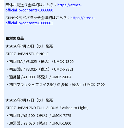
団体お見送り会詳細はこちら：
https://ateez-
official.jp/contents/1066880
ATINY公式パパラッチ会詳細はこちら：
https://ateez-
official.jp/contents/1066881
■対象商品
★2026年7月29日（水）発売
ATEEZ JAPAN 5TH SINGLE
・初回盤A / ¥3,025（税込）/ UMCK-7320
・初回盤B / ¥3,025（税込）/ UMCK-7321
・通常盤 / ¥1,980（税込）/ UMCK-5804
・初回フラッシュプライス盤 / ¥1,540（税込）/ UMCK-7322
★2025年9月17日（水）発売
ATEEZ JAPAN 2ND FULL ALBUM「Ashes to Light」
・初回盤 / ¥5,500（税込）/ UMCK-7279
・通常盤 / ¥3,630（税込）/ UMCK-1800