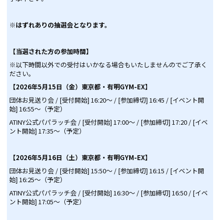
※はずれありの抽選会となります。
【当選された方の参加時間】
※以下時間以外での受付はいかなる場合もいたしませんのでご了承く
ださい。
【2026年5月15日（金）東京都・有明GYM-EX】
団体お見送り会 / [受付開始] 16:20～ / [参加締切] 16:45 / [イベント開
始] 16:55～（予定）
ATINY公式パパラッチ会 / [受付開始] 17:00～ / [参加締切] 17:20 / [イベ
ント開始] 17:35～（予定）
【2026年5月16日（土）東京都・有明GYM-EX】
団体お見送り会 / [受付開始] 15:50～ / [参加締切] 16:15 / [イベント開
始] 16:25～（予定）
ATINY公式パパラッチ会 / [受付開始] 16:30～ / [参加締切] 16:50 / [イベ
ント開始] 17:05～（予定）