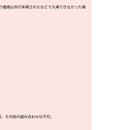
行者様以外が来場されたなどで入場できなかった場
可。その他の組み合わせは不可。