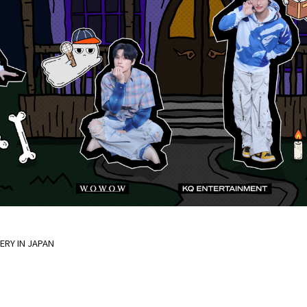
TERY IN JAPAN