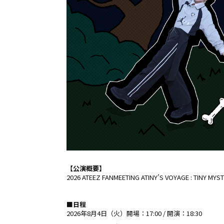
【公演概要】
2026 ATEEZ FANMEETING ATINY’S VOYAGE : TINY MYS
■日程
2026年8月4日（火）開場：17:00 / 開演：18:30