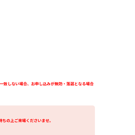
録情報が一致しない場合、お申し込みが無効・落選となる場合
持ちの上ご来場くださいませ。