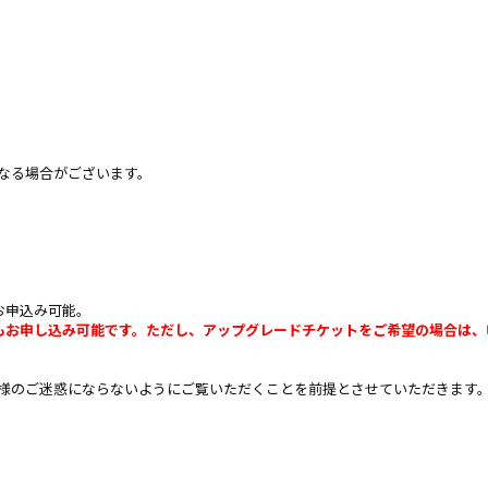
なる場合がございます。
お申込み可能。
でもお申し込み可能です。ただし、アップグレードチケットをご希望の場合は
様のご迷惑にならないようにご覧いただくことを前提とさせていただきます