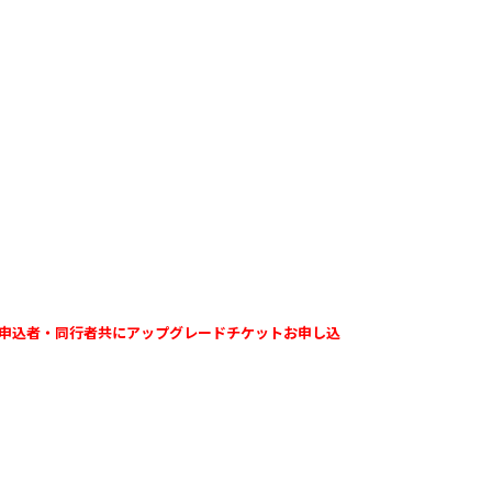
、申込者・同行者共にアップグレードチケットお申し込
。