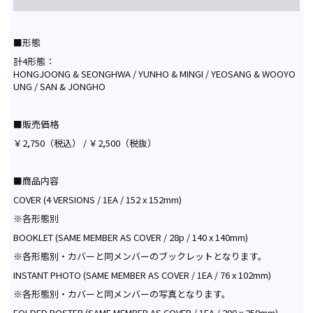
■形態
計4形態：
HONGJOONG & SEONGHWA / YUNHO & MINGI / YEOSANG & WOOYO
UNG / SAN & JONGHO
■販売価格
￥2,750（税込） / ￥2,500（税抜）
■商品内容
COVER (4 VERSIONS / 1EA / 152 x 152mm)
※各形態別
BOOKLET (SAME MEMBER AS COVER / 28p / 140 x 140mm)
※各形態別・カバーと同メンバーのブックレットとなります。
INSTANT PHOTO (SAME MEMBER AS COVER / 1EA / 76 x 102mm)
※各形態別・カバーと同メンバーの写真となります。
FOLDED POSTER (SAME MEMBER AS COVER / 1EA / 200 x 250mm)