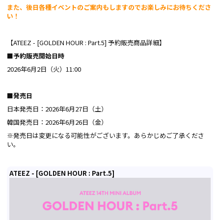
また、後日各種イベントのご案内もしますのでお楽しみにお待ちくださ
い！
【ATEEZ - [GOLDEN HOUR : Part.5] 予約販売商品詳細】
■予約販売開始日時
2026年6月2日（火）11:00
■発売日
日本発売日：2026年6月27日（土）
韓国発売日：2026年6月26日（金）
※発売日は変更になる可能性がございます。あらかじめご了承くださ
い。
ATEEZ - [GOLDEN HOUR : Part.5]