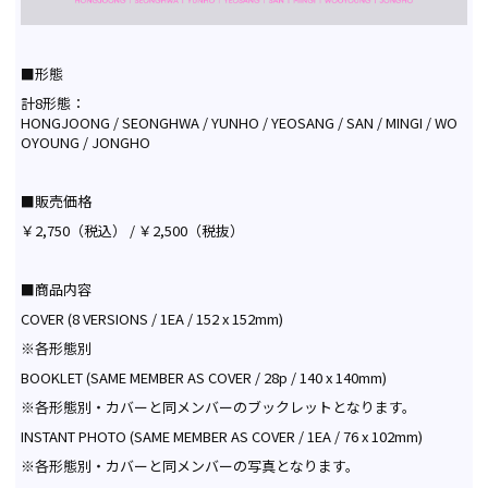
■形態
計8形態：
HONGJOONG / SEONGHWA / YUNHO / YEOSANG / SAN / MINGI / WO
OYOUNG / JONGHO
■販売価格
￥2,750（税込） / ￥2,500（税抜）
■商品内容
COVER (8 VERSIONS / 1EA / 152 x 152mm)
※各形態別
BOOKLET (SAME MEMBER AS COVER / 28p / 140 x 140mm)
※各形態別・カバーと同メンバーのブックレットとなります。
INSTANT PHOTO (SAME MEMBER AS COVER / 1EA / 76 x 102mm)
※各形態別・カバーと同メンバーの写真となります。