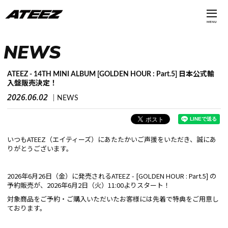
MENU
NEWS
ATEEZ - 14TH MINI ALBUM [GOLDEN HOUR : Part.5] 日本公式輸
入盤販売決定！
2026.06.02
NEWS
いつもATEEZ（エイティーズ）にあたたかいご声援をいただき、誠にあ
りがとうございます。
2026年6月26日（金）に発売されるATEEZ - [GOLDEN HOUR : Part.5] の
予約販売が、2026年6月2日（火）11:00よりスタート！
対象商品をご予約・ご購入いただいたお客様には先着で特典をご用意し
ております。