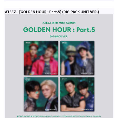
ATEEZ - [GOLDEN HOUR : Part.5] (DIGIPACK UNIT VER.)