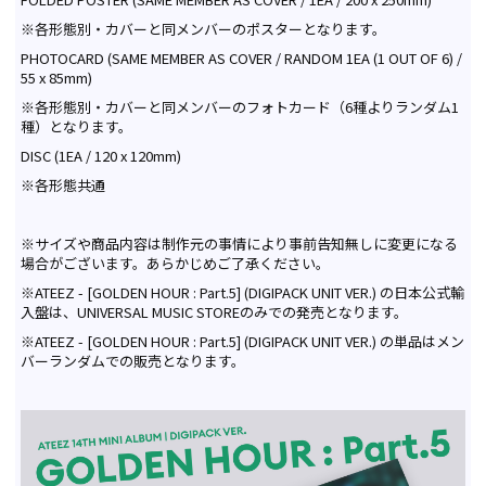
※各形態別・カバーと同メンバーのポスターとなります。
PHOTOCARD (SAME MEMBER AS COVER / RANDOM 1EA (1 OUT OF 6) /
55 x 85mm)
※各形態別・カバーと同メンバーのフォトカード（6種よりランダム1
種）となります。
DISC (1EA / 120 x 120mm)
※各形態共通
※サイズや商品内容は制作元の事情により事前告知無しに変更になる
場合がございます。あらかじめご了承ください。
※ATEEZ - [GOLDEN HOUR : Part.5] (DIGIPACK UNIT VER.) の日本公式輸
入盤は、UNIVERSAL MUSIC STOREのみでの発売となります。
※ATEEZ - [GOLDEN HOUR : Part.5] (DIGIPACK UNIT VER.) の単品はメン
バーランダムでの販売となります。