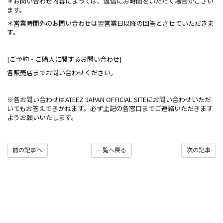
＊お問い合わせ内容によっては、返信にお時間をいただく場合がござい
ます。
＊営業時間外のお問い合わせは翌営業日以降の回答とさせていただきま
す。
[ご予約・ご購入に関するお問い合わせ]
各販売店までお問い合わせください。
※各お問い合わせはATEEZ JAPAN OFFICIAL SITEにお問い合わせいただ
いてもお答えできかねます。必ず上記の各窓口までご連絡いただきます
ようお願いいたします。
前の記事へ
一覧へ戻る
次の記事