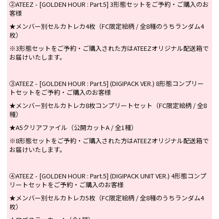
②ATEEZ - [GOLDEN HOUR : Part.5] 3形態セットをご予約・ご購入のお
客様
★メンバー別セルカトレカ4枚（FC限定絵柄 / 全8種のうちランダム4
枚）
※3形態セットをご予約・ご購入された方はATEEZオリジナル配送箱で
お届けいたします。
③ATEEZ - [GOLDEN HOUR : Part.5] (DIGIPACK VER.) 8形態コンプリー
トセットをご予約・ご購入のお客様
★メンバー別セルカトレカ8枚コンプリートセット（FC限定絵柄 / 全8
種）
★A5クリアファイル（公開カットA / 全1種）
※8形態セットをご予約・ご購入された方はATEEZオリジナル配送箱で
お届けいたします。
④ATEEZ - [GOLDEN HOUR : Part.5] (DIGIPACK UNIT VER.) 4形態コンプ
リートセットをご予約・ご購入のお客様
★メンバー別セルカトレカ5枚（FC限定絵柄 / 全8種のうちランダム4
枚）