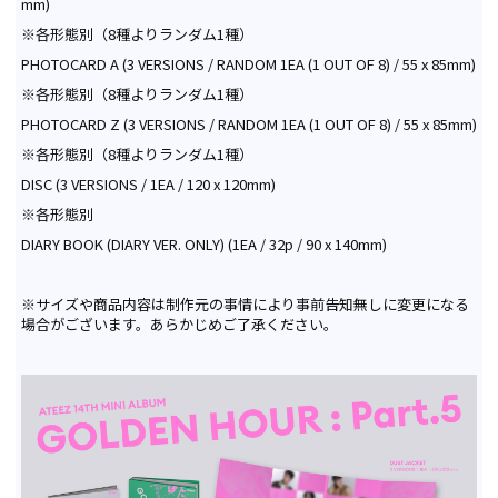
mm)
※各形態別（8種よりランダム1種）
PHOTOCARD A (3 VERSIONS / RANDOM 1EA (1 OUT OF 8) / 55 x 85mm)
※各形態別（8種よりランダム1種）
PHOTOCARD Z (3 VERSIONS / RANDOM 1EA (1 OUT OF 8) / 55 x 85mm)
※各形態別（8種よりランダム1種）
DISC (3 VERSIONS / 1EA / 120 x 120mm)
※各形態別
DIARY BOOK (DIARY VER. ONLY) (1EA / 32p / 90 x 140mm)
※サイズや商品内容は制作元の事情により事前告知無しに変更になる
場合がございます。あらかじめご了承ください。