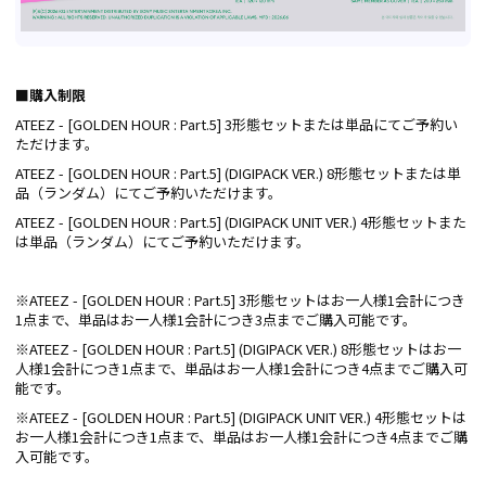
■購入制限
ATEEZ - [GOLDEN HOUR : Part.5] 3形態セットまたは単品にてご予約い
ただけます。
ATEEZ - [GOLDEN HOUR : Part.5] (DIGIPACK VER.) 8形態セットまたは単
品（ランダム）にてご予約いただけます。
ATEEZ - [GOLDEN HOUR : Part.5] (DIGIPACK UNIT VER.) 4形態セットまた
は単品（ランダム）にてご予約いただけます。
※ATEEZ - [GOLDEN HOUR : Part.5] 3形態セットはお一人様1会計につき
1点まで、単品はお一人様1会計につき3点までご購入可能です。
※ATEEZ - [GOLDEN HOUR : Part.5] (DIGIPACK VER.) 8形態セットはお一
人様1会計につき1点まで、単品はお一人様1会計につき4点までご購入可
能です。
※ATEEZ - [GOLDEN HOUR : Part.5] (DIGIPACK UNIT VER.) 4形態セットは
お一人様1会計につき1点まで、単品はお一人様1会計につき4点までご購
入可能です。