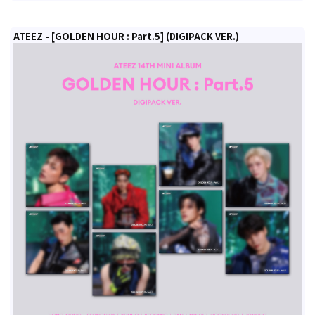
ATEEZ - [GOLDEN HOUR : Part.5] (DIGIPACK VER.)