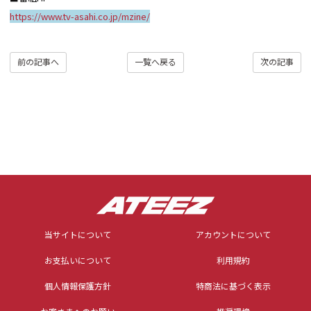
https://www.tv-asahi.co.jp/mzine/
前の記事へ
一覧へ戻る
次の記事
当サイトについて
アカウントについて
お支払いについて
利用規約
個人情報保護方針
特商法に基づく表示