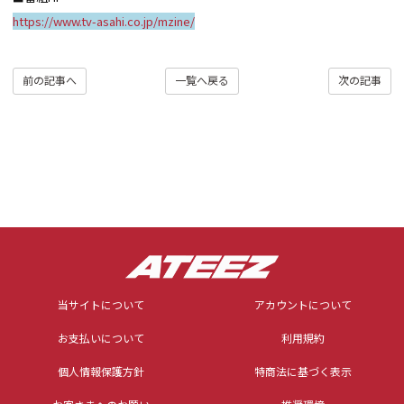
https://www.tv-asahi.co.jp/mzine/
前の記事へ
一覧へ戻る
次の記事
当サイトについて
アカウントについて
お支払いについて
利用規約
個人情報保護方針
特商法に基づく表示