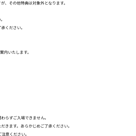
なりますが、その他特典は対象外となります。
い。
了承ください。
案内いたします。
関わらずご入場できません。
ただきます。あらかじめご了承ください。
ご注意ください｡