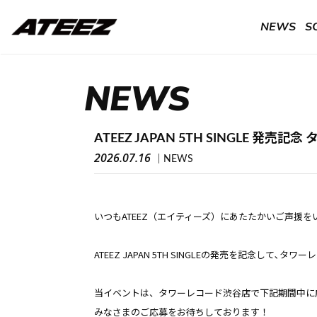
NEWS
S
NEWS
ATEEZ JAPAN 5TH SINGLE
2026.07.16
NEWS
いつもATEEZ（エイティーズ）にあたたかいご声援
ATEEZ JAPAN 5TH SINGLEの発売を記念して､
当イベントは、タワーレコード渋谷店で下記期間中に
みなさまのご応募をお待ちしております！