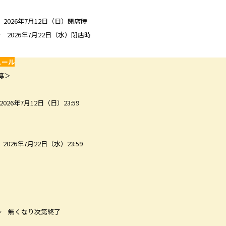
2026年7月12日（日）閉店時
 2026年7月22日（水）閉店時
ュール
募＞
26年7月12日（日）23:59
026年7月22日（水）23:59
 ～ 無くなり次第終了