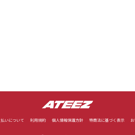
支払いについて
利用規約
個人情報保護方針
特商法に基づく表示
お