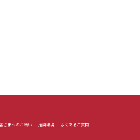
客さまへのお願い
推奨環境
よくあるご質問