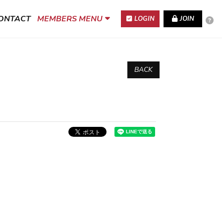
ONTACT
MEMBERS MENU
LOGIN
JOIN
BACK