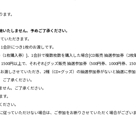
ります。
施いたしません。予めご了承ください。
せていただきます。
。1会計につき1枚のお渡しです。
券（1枚購入券）]、1会計で複数枚数を購入した場合[CD販売 抽選参加券（2
、1500円以上で、それぞれ[グッズ販売 抽選参加券（500円券、1000円券、15
お渡しさせていただき、2種（CD+グッズ）の抽選参加券がないと抽選に参
。ご了承ください。
ません。ご了承ください。
ます。
ください。
に従っていただけない場合は、ご参加をお断りさせていただく場合がござい