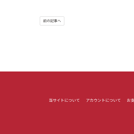
前の記事へ
当サイトについて
アカウントについて
お