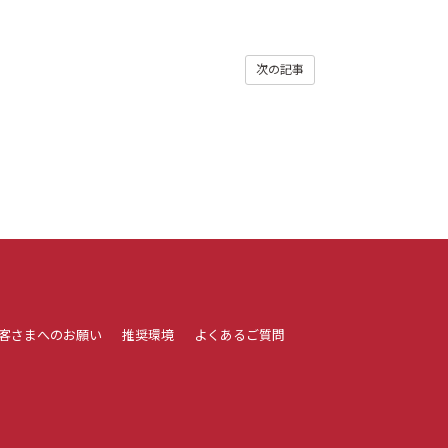
次の記事
客さまへのお願い
推奨環境
よくあるご質問