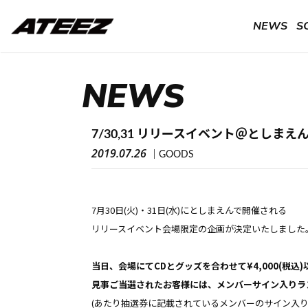
NEWS
S
NEWS
7/30,31 リリースイベント＠としまえ
2019.07.26
GOODS
7月30日(火)・31日(水)にとしまえんで開催される
リリースイベント会場限定の企画が決定いたしました
当日、会場にてCDとグッズを合わせて¥4,000(税込
見事ご当選されたお客様には、メンバーサイン入りラ
(あたり抽選券に記載されているメンバーのサイン入り