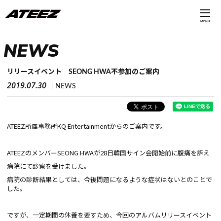
MENU
NEWS
リリースイベント SEONG HWA不参加のご案内
2019.07.30
NEWS
ATEEZ所属事務所KQ Entertainmentからのご案内です。
ATEEZのメンバーSEONG HWAが28日韓国サイン会開始前に腹痛を訴え
病院にて診察を受けました。
病院の診断結果としては、今後問題になるような症状はないとのことで
した。
ですが、一定期間の休養を要すため、今回のアルバムリリースイベント