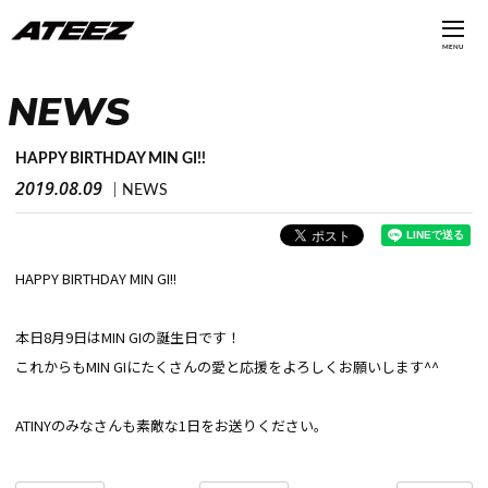
MENU
NEWS
HAPPY BIRTHDAY MIN GI!!
2019.08.09
NEWS
HAPPY BIRTHDAY MIN GI!!
本日8月9日はMIN GIの誕生日です！
これからもMIN GIにたくさんの愛と応援をよろしくお願いします^^
ATINYのみなさんも素敵な1日をお送りください。