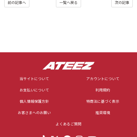
前の記事へ
一覧へ戻る
次の記事
当サイトについて
アカウントについて
お支払いについて
利用規約
個人情報保護方針
特商法に基づく表示
お客さまへのお願い
推奨環境
よくあるご質問