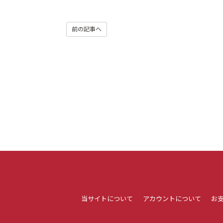
前の記事へ
当サイトについて
アカウントについて
お