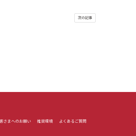
次の記事
客さまへのお願い
推奨環境
よくあるご質問