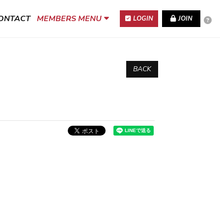
ONTACT
MEMBERS MENU
LOGIN
JOIN
BACK