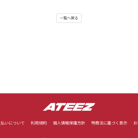
一覧へ戻る
支払いについて
利用規約
個人情報保護方針
特商法に基づく表示
お