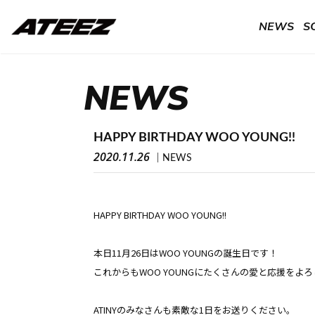
NEWS
S
NEWS
HAPPY BIRTHDAY WOO YOUNG!!
2020.11.26
NEWS
HAPPY BIRTHDAY WOO YOUNG!!
本日11月26日はWOO YOUNGの誕生日です！
これからもWOO YOUNGにたくさんの愛と応援をよろ
ATINYのみなさんも素敵な1日をお送りください。