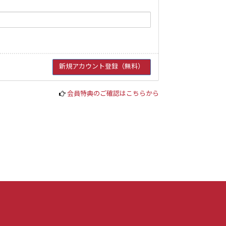
会員特典のご確認はこちらから