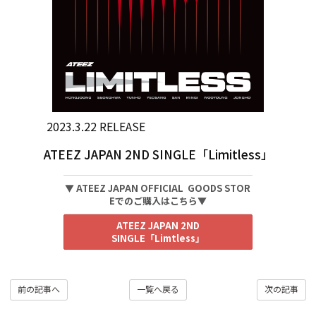
2023.3.22 RELEASE
ATEEZ JAPAN 2ND SINGLE「Limitless」
▼ ATEEZ JAPAN OFFICIAL GOODS STOR
Eでのご購入はこちら▼
ATEEZ JAPAN 2ND
SINGLE「Limtless」
前の記事へ
一覧へ戻る
次の記事