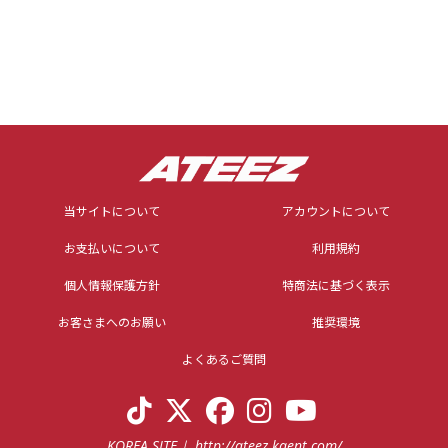
当サイトについて
アカウントについて
お支払いについて
利用規約
個人情報保護方針
特商法に基づく表示
お客さまへのお願い
推奨環境
よくあるご質問
KOREA SITE
http://ateez.kqent.com/