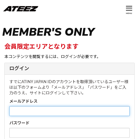
MENU
MEMBER'S ONLY
会員限定エリアとなります
本コンテンツを閲覧するには、ログインが必要です。
ログイン
すでにATINY JAPAN IDのアカウントを取得頂いているユーザー様
は以下のフォームより「メールアドレス」「パスワード」をご入
力のうえ、サイトにログインして下さい。
メールアドレス
パスワード