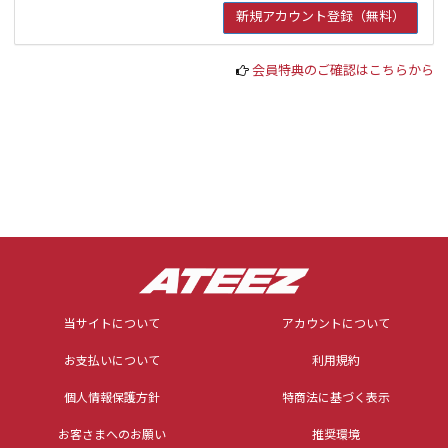
会員特典のご確認はこちらから
当サイトについて
アカウントについて
お支払いについて
利用規約
個人情報保護方針
特商法に基づく表示
お客さまへのお願い
推奨環境