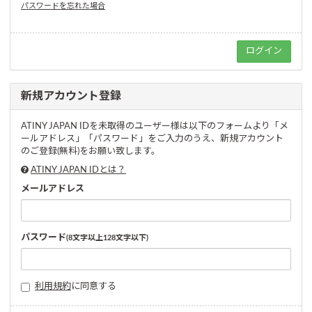
パスワードを忘れた場合
新規アカウント登録
ATINY JAPAN IDを未取得のユーザー様は以下のフォームより「メ
ールアドレス」「パスワード」をご入力のうえ、新規アカウント
のご登録(無料)をお願い致します。
ATINY JAPAN IDとは？
メールアドレス
パスワード
(8文字以上128文字以下)
利用規約
に同意する