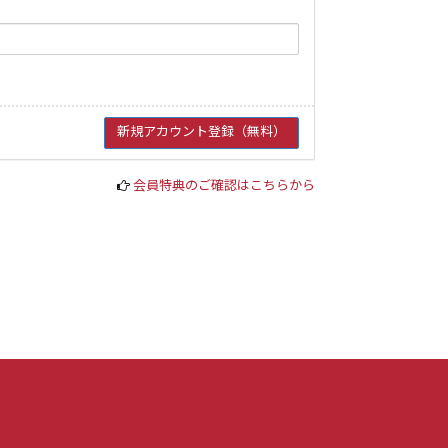
会員特典のご確認はこちらから