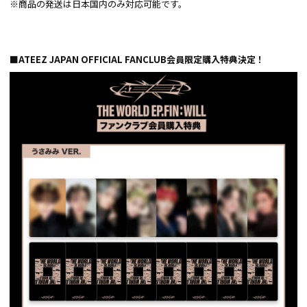
※商品の発送は日本国内のみ対応可能です。
■ATEEZ JAPAN OFFICIAL FANCLUB会員限定購入特典決定！