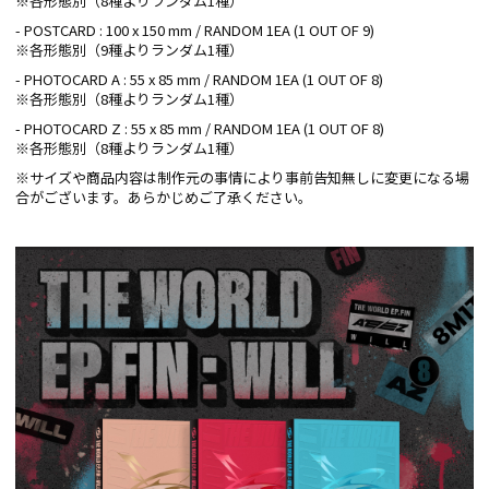
※各形態別（8種よりランダム1種）
- POSTCARD : 100 x 150 mm / RANDOM 1EA (1 OUT OF 9)
※各形態別（9種よりランダム1種）
- PHOTOCARD A : 55 x 85 mm / RANDOM 1EA (1 OUT OF 8)
※各形態別（8種よりランダム1種）
- PHOTOCARD Z : 55 x 85 mm / RANDOM 1EA (1 OUT OF 8)
※各形態別（8種よりランダム1種）
※サイズや商品内容は制作元の事情により事前告知無しに変更になる場
合がございます。あらかじめご了承ください。