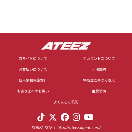
当サイトについて
アカウントについて
お支払いについて
利用規約
個人情報保護方針
特商法に基づく表示
お客さまへのお願い
推奨環境
よくあるご質問
KOREA SITE
http://ateez.kqent.com/