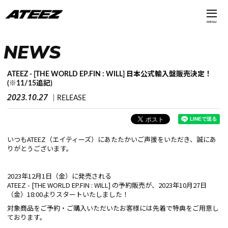
MENU
NEWS
ATEEZ - [THE WORLD EP.FIN : WILL] 日本公式輸入盤販売決定！
(※11/15追記)
2023.10.27
RELEASE
いつもATEEZ（エイティーズ）にあたたかいご声援をいただき、誠にあ
りがとうございます。
2023年12月1日（金）に発売される
ATEEZ - [THE WORLD EP.FIN : WILL] の予約販売が、2023年10月27日
（金）18:00よりスタートいたしました！
対象商品をご予約・ご購入いただいたお客様には先着で特典をご用意し
ております。