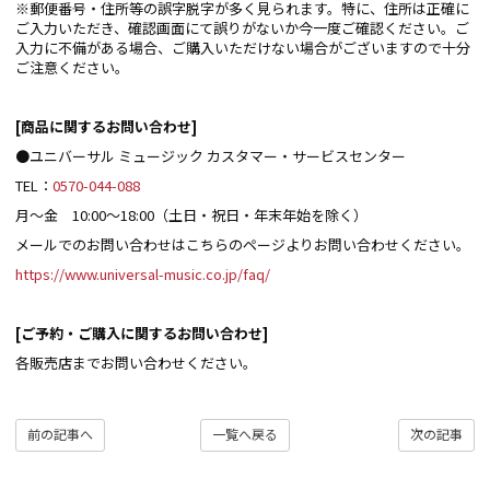
※郵便番号・住所等の誤字脱字が多く見られます。特に、住所は正確に
ご入力いただき、確認画面にて誤りがないか今一度ご確認ください。ご
入力に不備がある場合、ご購入いただけない場合がございますので十分
ご注意ください。
[商品に関するお問い合わせ]
●ユニバーサル ミュージック カスタマー・サービスセンター
TEL：
0570-044-088
月～金 10:00～18:00（土日・祝日・年末年始を除く）
メールでのお問い合わせはこちらのページよりお問い合わせください。
https://www.universal-music.co.jp/faq/
[ご予約・ご購入に関するお問い合わせ]
各販売店までお問い合わせください。
前の記事へ
一覧へ戻る
次の記事