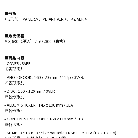
■形態
計3形態：<A VER.>、<DIARY VER.>、<Z VER.>
■販売価格
￥3,630（税込） / ￥3,300（税抜）
■商品内容
- COVER : 3VER.
※各形態別
- PHOTOBOOK : 160 x 205 mm / 112p / 3VER.
※各形態別
- DISC : 120 x 120 mm / 3VER.
※各形態別
- ALBUM STICKER : 145 x 190 mm / 1EA
※各形態別
- CONTENTS ENVELOPE : 160 x 110 mm / 1EA
※各形態別
- MEMBER STICKER : Size Variable / RANDOM 1EA (1 OUT OF 8)