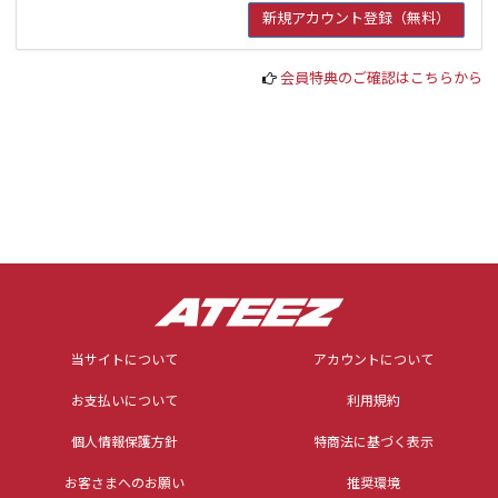
会員特典のご確認はこちらから
当サイトについて
アカウントについて
お支払いについて
利用規約
個人情報保護方針
特商法に基づく表示
お客さまへのお願い
推奨環境