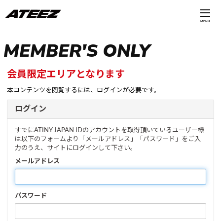
MENU
MEMBER'S ONLY
会員限定エリアとなります
本コンテンツを閲覧するには、ログインが必要です。
ログイン
すでにATINY JAPAN IDのアカウントを取得頂いているユーザー様
は以下のフォームより「メールアドレス」「パスワード」をご入
力のうえ、サイトにログインして下さい。
メールアドレス
パスワード