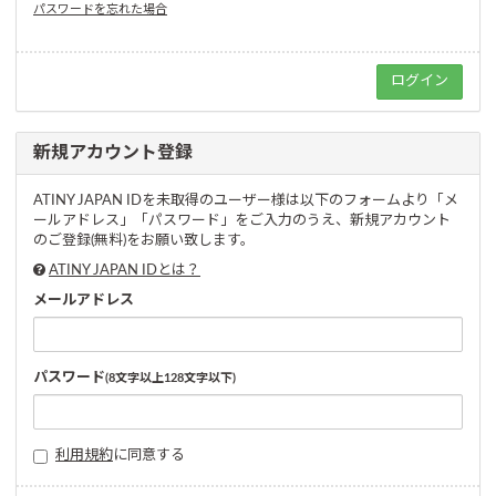
パスワードを忘れた場合
新規アカウント登録
ATINY JAPAN IDを未取得のユーザー様は以下のフォームより「メ
ールアドレス」「パスワード」をご入力のうえ、新規アカウント
のご登録(無料)をお願い致します。
ATINY JAPAN IDとは？
メールアドレス
パスワード
(8文字以上128文字以下)
利用規約
に同意する