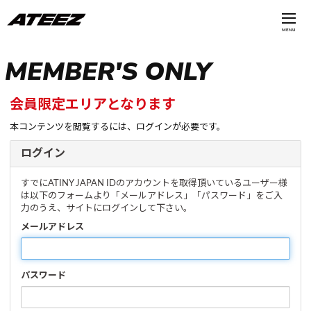
MENU
MEMBER'S ONLY
会員限定エリアとなります
本コンテンツを閲覧するには、ログインが必要です。
ログイン
すでにATINY JAPAN IDのアカウントを取得頂いているユーザー様
は以下のフォームより「メールアドレス」「パスワード」をご入
力のうえ、サイトにログインして下さい。
メールアドレス
パスワード