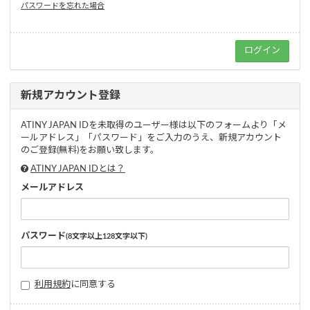
パスワードを忘れた場合
新規アカウント登録
ATINY JAPAN IDを未取得のユーザー様は以下のフォームより「メ
ールアドレス」「パスワード」をご入力のうえ、新規アカウント
のご登録(無料)をお願い致します。
ATINY JAPAN IDとは？
メールアドレス
パスワード
(8文字以上128文字以下)
利用規約
に同意する