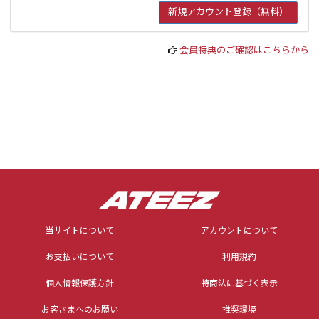
会員特典のご確認はこちらから
当サイトについて
アカウントについて
お支払いについて
利用規約
個人情報保護方針
特商法に基づく表示
お客さまへのお願い
推奨環境