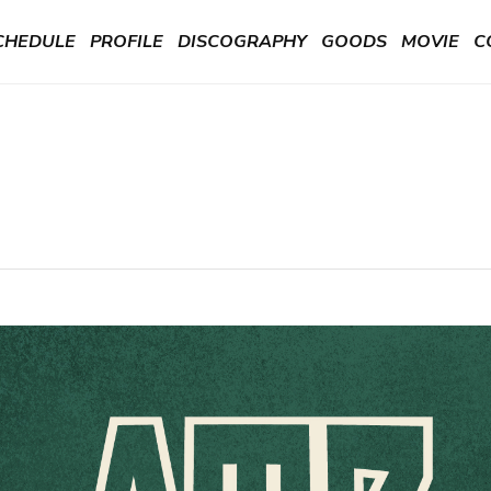
CHEDULE
PROFILE
DISCOGRAPHY
GOODS
MOVIE
C