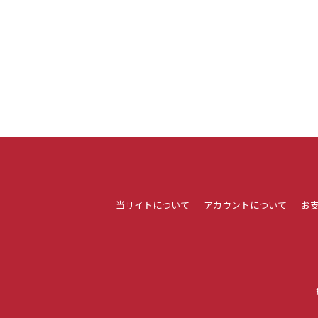
当サイトについて
アカウントについて
お