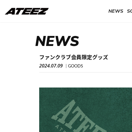
NEWS
S
NEWS
ファンクラブ会員限定グッズ
2024.07.09
GOODS