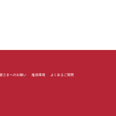
客さまへのお願い
推奨環境
よくあるご質問
。