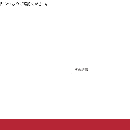
記リンクよりご確認ください。
次の記事