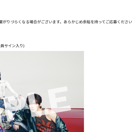
繋がりづらくなる場合がございます。あらかじめ余裕を持ってご応募くださ
全員サイン入り)