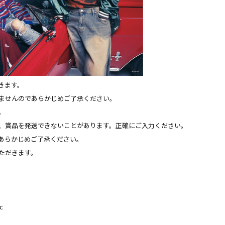
きます。
ませんのであらかじめご了承ください。
。
、賞品を発送できないことがあります。正確にご入力ください。
あらかじめご了承ください。
ただきます。
c