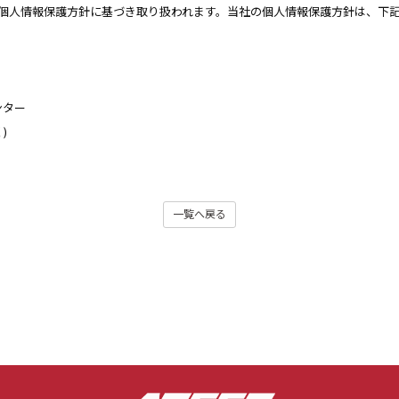
個人情報保護方針に基づき取り扱われます。当社の個人情報保護方針は、下
ンター
く)
一覧へ戻る