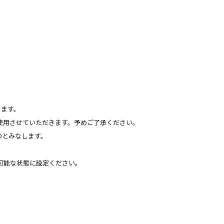
ります。
）を使用させていただきます。予めご了承ください。
のとみなします。
を受信可能な状態に設定ください。