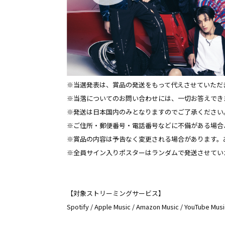
※当選発表は、賞品の発送をもって代えさせていただ
※当落についてのお問い合わせには、一切お答えでき
※発送は日本国内のみとなりますのでご了承ください
※ご住所・郵便番号・電話番号などに不備がある場合
※賞品の内容は予告なく変更される場合があります。
※全員サイン入りポスターはランダムで発送させてい
【対象ストリーミングサービス】
Spotify / Apple Music / Amazon Music / YouTube Musi