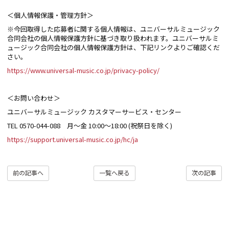
＜個人情報保護・管理方針＞
※今回取得した応募者に関する個人情報は、ユニバーサルミュージック
合同会社の個人情報保護方針に基づき取り扱われます。ユニバーサルミ
ュージック合同会社の個人情報保護方針は、下記リンクよりご確認くだ
さい。
https://www.universal-music.co.jp/privacy-policy/
＜お問い合わせ＞
ユニバーサルミュージック カスタマーサービス・センター
TEL 0570-044-088 月～金 10:00～18:00 (祝祭日を除く)
https://support.universal-music.co.jp/hc/ja
前の記事へ
一覧へ戻る
次の記事