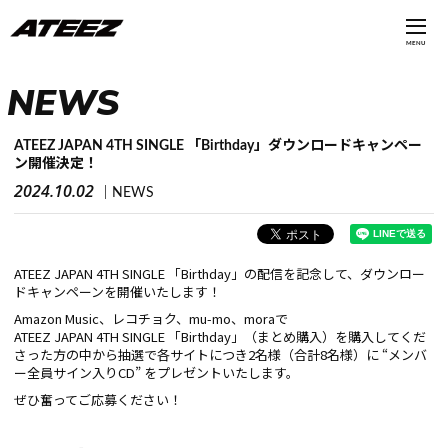
MENU
NEWS
ATEEZ JAPAN 4TH SINGLE 「Birthday」ダウンロードキャンペー
ン開催決定！
2024.10.02
NEWS
ATEEZ JAPAN 4TH SINGLE 「Birthday」の配信を記念して、ダウンロー
ドキャンペーンを開催いたします！
Amazon Music、レコチョク、mu-mo、moraで
ATEEZ JAPAN 4TH SINGLE 「Birthday」（まとめ購入）を購入してくだ
さった方の中から抽選で各サイトにつき2名様（合計8名様）に “メンバ
ー全員サイン入りCD” をプレゼントいたします。
ぜひ奮ってご応募ください！