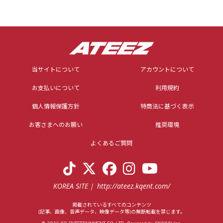
当サイトについて
アカウントについて
お支払いについて
利用規約
個人情報保護方針
特商法に基づく表示
お客さまへのお願い
推奨環境
よくあるご質問
KOREA SITE
http://ateez.kqent.com/
掲載されているすべてのコンテンツ
(記事、画像、音声データ、映像データ等)の無断転載を禁じます。