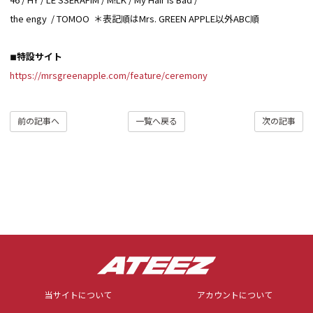
the engy / TOMOO ＊表記順はMrs. GREEN APPLE以外ABC順
◾︎
特設サイト
https://mrsgreenapple.com/feature/ceremony
前の記事へ
一覧へ戻る
次の記事
当サイトについて
アカウントについて