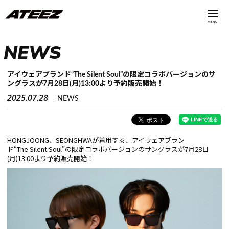
MENU
NEWS
アイウェアブランド“The Silent Soul”の限定コラボバージョンのサ
ングラスが7月28日(月)13:00より予約販売開始！
2025.07.28
NEWS
HONGJOONG、SEONGHWAが着用する、アイウェアブラン
ド“The Silent Soul”の限定コラボバージョンのサングラスが7月28日
(月)13:00より予約販売開始！