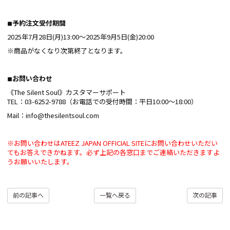
◾︎予約注文受付期間
2025年7月28日(月)13:00～2025年9月5日(金)20:00
※商品がなくなり次第終了となります。
◾︎お問い合わせ
《The Silent Soul》カスタマーサポート
TEL：03-6252-9788（お電話での受付時間：平日10:00～18:00）
Mail：info@thesilentsoul.com
※お問い合わせはATEEZ JAPAN OFFICIAL SITEにお問い合わせいただい
てもお答えできかねます。必ず上記の各窓口までご連絡いただきますよ
うお願いいたします。
前の記事へ
一覧へ戻る
次の記事