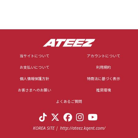
当サイトについて
アカウントについて
お支払いについて
利用規約
個人情報保護方針
特商法に基づく表示
お客さまへのお願い
推奨環境
よくあるご質問
KOREA SITE
http://ateez.kqent.com/