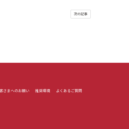
次の記事
客さまへのお願い
推奨環境
よくあるご質問
。