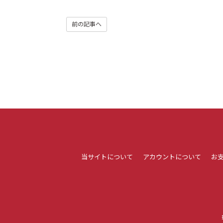
前の記事へ
当サイトについて
アカウントについて
お