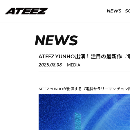
NEWS
S
NEWS
ATEEZ YUNHO出演！注目の最新作
2025.08.08
MEDIA
ATEEZ YUNHOが出演する『電脳サラリーマン チョ