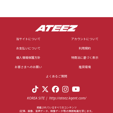
当サイトについて
アカウントについて
お支払いについて
利用規約
個人情報保護方針
特商法に基づく表示
お客さまへのお願い
推奨環境
よくあるご質問
KOREA SITE
http://ateez.kqent.com/
掲載されているすべてのコンテンツ
(記事、画像、音声データ、映像データ等)の無断転載を禁じます。