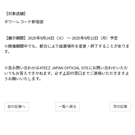
【対象店舗】
タワーレコード新宿店
【展示期間】2025年9月16日（火） ～ 2025年9月22日（月）予定
※開催期間中でも、都合により設置場所を変更・終了することがありま
す。
※各お問い合わせはATEEZ JAPAN OFFICIAL SITEにお問い合わせいただ
いてもお答えできかねます。必ず上記の窓口までご連絡いただきますよ
うお願いいたします。
前の記事へ
一覧へ戻る
次の記事