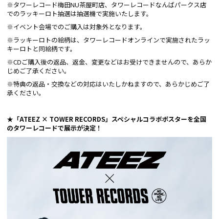
※タワーレコード梅田NU茶屋町店、タワーレコードなんばパークス店
でのラッキーロト抽選は抽選機で実施いたします。
※イベント会場でのご購入は対象外となります。
※ラッキーロトの絵柄は、タワーレコードオンラインで実施されたラッ
キーロトと同絵柄です。
※CDご購入後の返品、返金、変更などはお受けできませんので、あらか
じめご了承ください。
※特典の返品・交換などの対応はいたしかねますので、あらかじめご了
承ください。
★「ATEEZ × TOWER RECORDS」スペシャルコラボポスターを全国
のタワーレコードで展示が決定！