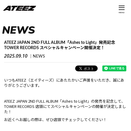
MENU
NEWS
ATEEZ JAPAN 2ND FULL ALBUM「Ashes to Light」発売記念
TOWER RECORDS スペシャルキャンペーン開催決定！
2025.09.10
NEWS
いつもATEEZ（エイティーズ）にあたたかいご声援をいただき、誠にあ
りがとうございます。
ATEEZ JAPAN 2ND FULL ALBUM「Ashes to Light」の発売を記念して､
TOWER RECORDS 店頭にてスペシャルキャンペーンの開催が決定しまし
た！
お近くへお越しの際は、ぜひ店頭でチェックしてください！