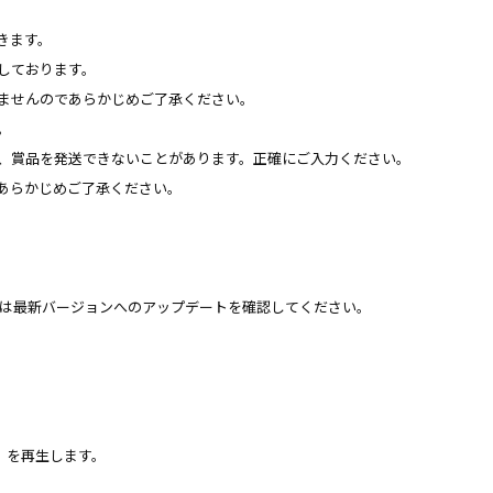
きます。
予定しております。
ませんのであらかじめご了承ください。
。
、賞品を発送できないことがあります。正確にご入力ください。
あらかじめご了承ください。
ル、または最新バージョンへのアップデートを確認してください。
sh」を再生します。