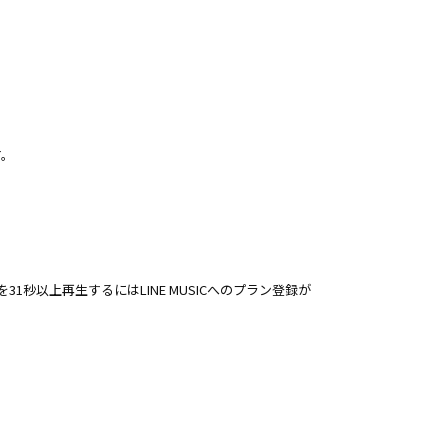
す。
を31秒以上再生するにはLINE MUSICへのプラン登録が