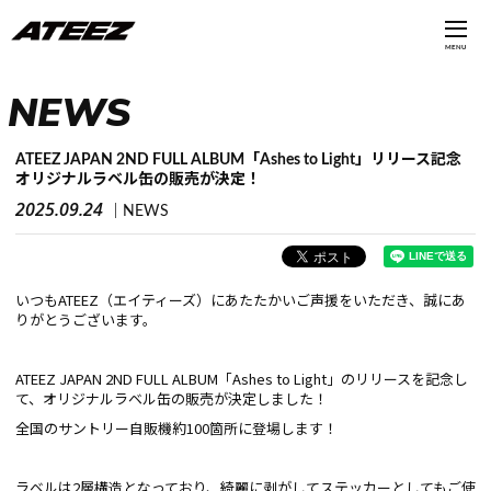
MENU
NEWS
ATEEZ JAPAN 2ND FULL ALBUM「Ashes to Light」リリース記念
オリジナルラベル缶の販売が決定！
2025.09.24
NEWS
いつもATEEZ（エイティーズ）にあたたかいご声援をいただき、誠にあ
りがとうございます。
ATEEZ JAPAN 2ND FULL ALBUM「Ashes to Light」のリリースを記念し
て、オリジナルラベル缶の販売が決定しました！
全国のサントリー自販機約100箇所に登場します！
ラベルは2層構造となっており、綺麗に剥がしてステッカーとしてもご使