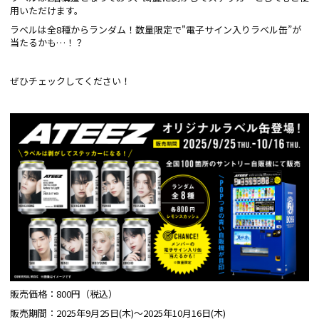
用いただけます。
ラベルは全8種からランダム！数量限定で"電子サイン入りラベル缶”が
当たるかも…！？
ぜひチェックしてください！
販売価格：800円（税込）
販売期間：2025年9月25日(木)～2025年10月16日(木)