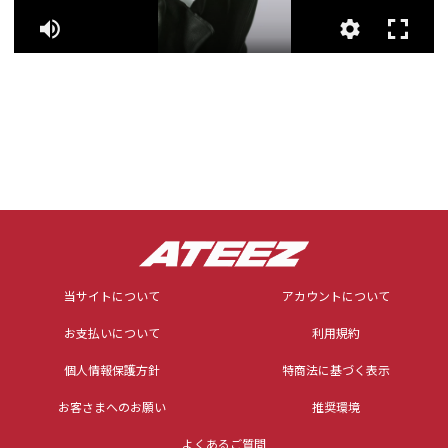
当サイトについて
アカウントについて
お支払いについて
利用規約
個人情報保護方針
特商法に基づく表示
お客さまへのお願い
推奨環境
よくあるご質問