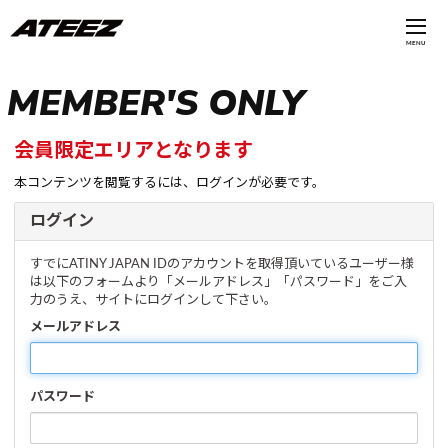
MENU
MEMBER'S ONLY
会員限定エリアとなります
本コンテンツを閲覧するには、ログインが必要です。
ログイン
すでにATINY JAPAN IDのアカウントを取得頂いているユーザー様
は以下のフォームより「メールアドレス」「パスワード」をご入
力のうえ、サイトにログインして下さい。
メールアドレス
パスワード