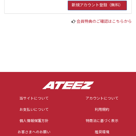
会員特典のご確認はこちらから
当サイトについて
アカウントについて
お支払いについて
利用規約
個人情報保護方針
特商法に基づく表示
お客さまへのお願い
推奨環境