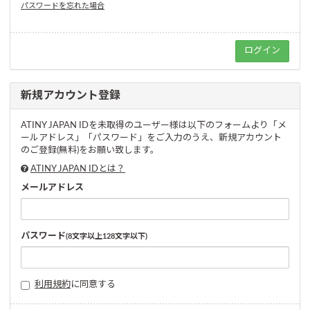
パスワードを忘れた場合
新規アカウント登録
ATINY JAPAN IDを未取得のユーザー様は以下のフォームより「メ
ールアドレス」「パスワード」をご入力のうえ、新規アカウント
のご登録(無料)をお願い致します。
ATINY JAPAN IDとは？
メールアドレス
パスワード
(8文字以上128文字以下)
利用規約
に同意する