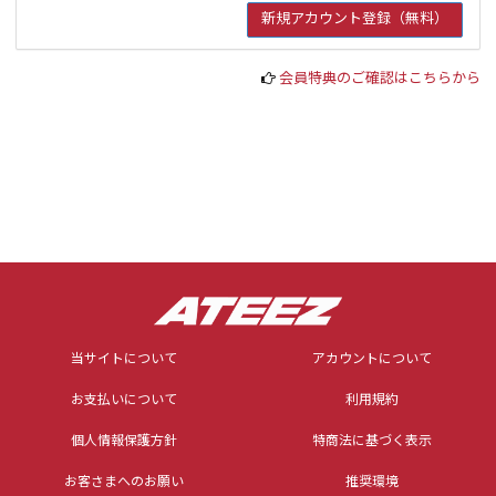
会員特典のご確認はこちらから
当サイトについて
アカウントについて
お支払いについて
利用規約
個人情報保護方針
特商法に基づく表示
お客さまへのお願い
推奨環境