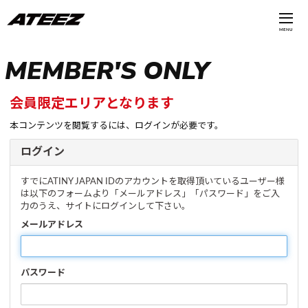
MENU
MEMBER'S ONLY
会員限定エリアとなります
本コンテンツを閲覧するには、ログインが必要です。
ログイン
すでにATINY JAPAN IDのアカウントを取得頂いているユーザー様
は以下のフォームより「メールアドレス」「パスワード」をご入
力のうえ、サイトにログインして下さい。
メールアドレス
パスワード