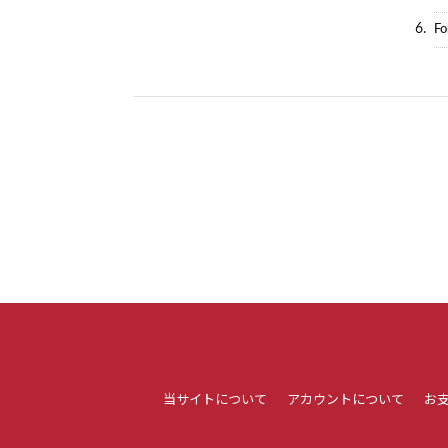
6.
Fo
当サイトについて
アカウントについて
お