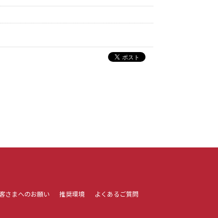
客さまへのお願い
推奨環境
よくあるご質問