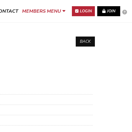
ONTACT
MEMBERS MENU
LOGIN
JOIN
BACK