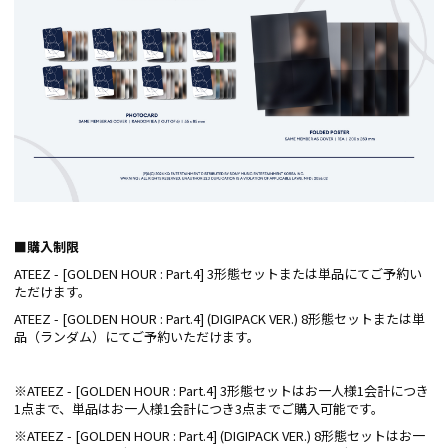
■購入制限
ATEEZ - [GOLDEN HOUR : Part.4] 3形態セットまたは単品にてご予約い
ただけます。
ATEEZ - [GOLDEN HOUR : Part.4] (DIGIPACK VER.) 8形態セットまたは単
品（ランダム）にてご予約いただけます。
※ATEEZ - [GOLDEN HOUR : Part.4] 3形態セットはお一人様1会計につき
1点まで、単品はお一人様1会計につき3点までご購入可能です。
※ATEEZ - [GOLDEN HOUR : Part.4] (DIGIPACK VER.) 8形態セットはお一