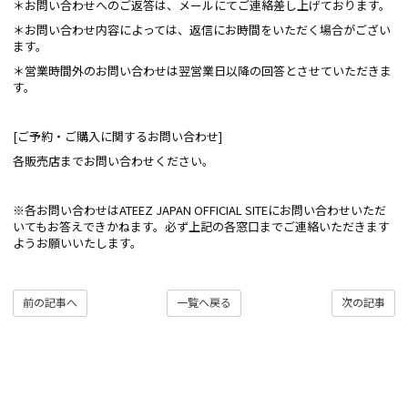
＊お問い合わせへのご返答は、メールにてご連絡差し上げております。
＊お問い合わせ内容によっては、返信にお時間をいただく場合がござい
ます。
＊営業時間外のお問い合わせは翌営業日以降の回答とさせていただきま
す。
[ご予約・ご購入に関するお問い合わせ]
各販売店までお問い合わせください。
※各お問い合わせはATEEZ JAPAN OFFICIAL SITEにお問い合わせいただ
いてもお答えできかねます。必ず上記の各窓口までご連絡いただきます
ようお願いいたします。
前の記事へ
一覧へ戻る
次の記事