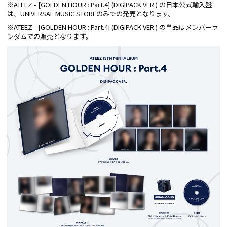
※ATEEZ - [GOLDEN HOUR : Part.4] (DIGIPACK VER.) の日本公式輸入盤
は、UNIVERSAL MUSIC STOREのみでの発売となります。
※ATEEZ - [GOLDEN HOUR : Part.4] (DIGIPACK VER.) の単品はメンバーラ
ンダムでの販売となります。