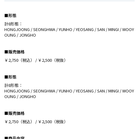
■形態
計8形態：
HONGJOONG / SEONGHWA / YUNHO / YEOSANG / SAN / MINGI / WOOY
OUNG / JONGHO
■販売価格
￥2,750（税込） / ￥2,500（税抜）
■形態
計8形態：
HONGJOONG / SEONGHWA / YUNHO / YEOSANG / SAN / MINGI / WOOY
OUNG / JONGHO
■販売価格
￥2,750（税込） / ￥2,500（税抜）
■商品内容