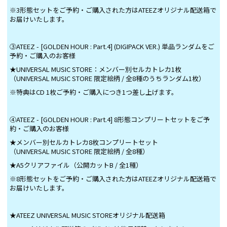
※3形態セットをご予約・ご購入された方はATEEZオリジナル配送箱で
お届けいたします。
③ATEEZ - [GOLDEN HOUR : Part.4] (DIGIPACK VER.) 単品ランダムをご
予約・ご購入のお客様
★UNIVERSAL MUSIC STORE：メンバー別セルカトレカ1枚
（UNIVERSAL MUSIC STORE 限定絵柄 / 全8種のうちランダム1枚）
※特典はCD 1枚ご予約・ご購入につき1つ差し上げます。
④ATEEZ - [GOLDEN HOUR : Part.4] 8形態コンプリートセットをご予
約・ご購入のお客様
★メンバー別セルカトレカ8枚コンプリートセット
（UNIVERSAL MUSIC STORE 限定絵柄 / 全8種）
★A5クリアファイル（公開カットB / 全1種）
※8形態セットをご予約・ご購入された方はATEEZオリジナル配送箱で
お届けいたします。
★ATEEZ UNIVERSAL MUSIC STOREオリジナル配送箱