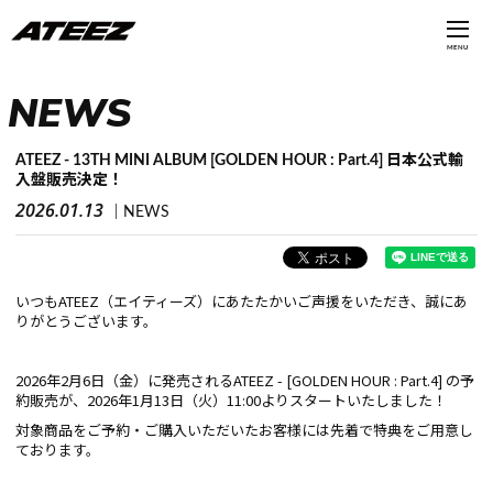
MENU
NEWS
ATEEZ - 13TH MINI ALBUM [GOLDEN HOUR : Part.4] 日本公式輸
入盤販売決定！
2026.01.13
NEWS
いつもATEEZ（エイティーズ）にあたたかいご声援をいただき、誠にあ
りがとうございます。
2026年2月6日（金）に発売されるATEEZ - [GOLDEN HOUR : Part.4] の予
約販売が、2026年1月13日（火）11:00よりスタートいたしました！
対象商品をご予約・ご購入いただいたお客様には先着で特典をご用意し
ております。