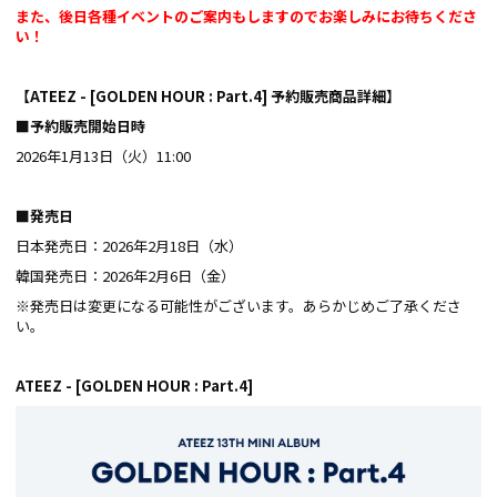
また、後日各種イベントのご案内もしますのでお楽しみにお待ちくださ
い！
【ATEEZ - [GOLDEN HOUR : Part.4] 予約販売商品詳細】
■予約販売開始日時
2026年1月13日（火）11:00
■発売日
日本発売日：2026年2月18日（水）
韓国発売日：2026年2月6日（金）
※発売日は変更になる可能性がございます。あらかじめご了承くださ
い。
ATEEZ - [GOLDEN HOUR : Part.4]