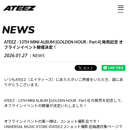
MENU
NEWS
ATEEZ - 13TH MINI ALBUM [GOLDEN HOUR : Part.4] 発売記念 オ
フラインイベント開催決定！
2026.01.27
NEWS
いつもATEEZ（エイティーズ）にあたたかいご声援をいただき、誠にあ
りがとうございます。
ATEEZ - 13TH MINI ALBUM [GOLDEN HOUR : Part.4] の発売を記念して、
オフラインイベントの開催が決定いたしました！
オフラインイベントの第一弾は、2ショット撮影会です！
UNIVERSAL MUSIC STORE のATEEZ 2ショット撮影会抽選対象ページで