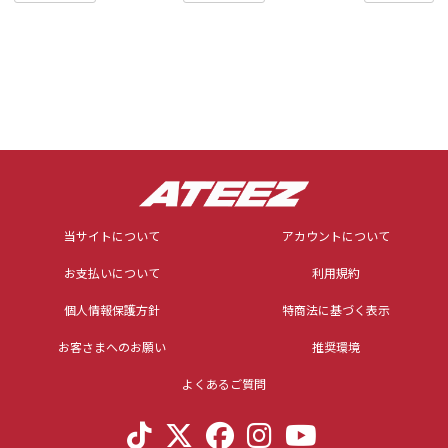
当サイトについて
アカウントについて
お支払いについて
利用規約
個人情報保護方針
特商法に基づく表示
お客さまへのお願い
推奨環境
よくあるご質問