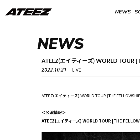
NEWS
S
NEWS
ATEEZ(エイティーズ) WORLD TOUR [
2022.10.21
LIVE
ATEEZ(エイティーズ) WORLD TOUR [THE FELLOW
＜公演情報＞
ATEEZ(エイティーズ) WORLD TOUR [THE FELLOWSHI