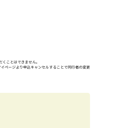
だくことはできません。
rdマイページより申込キャンセルすることで同行者の変更