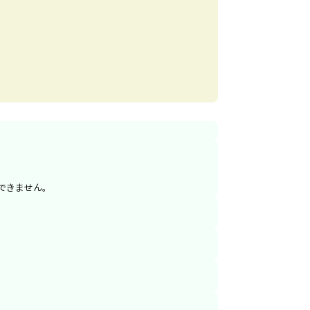
できません。