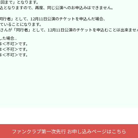
１回まで」となります。
込となりますので、再度、同じ公演へのお申込みはできません。
「同行者」として、12月11日公演のチケットを申込んだ場合、
ていることになります。
さんが「同行者」として、12月11日公演のチケットを申込むことは出来ませ
場合...
は＜不可＞です。
は＜不可＞です。
は＜不可＞です。
ファンクラブ第一次先行
お申し込みページはこちら