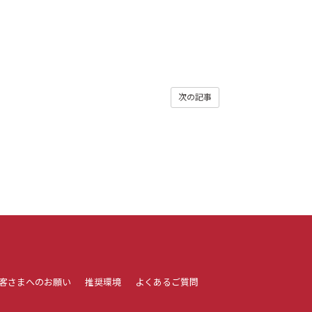
次の記事
客さまへのお願い
推奨環境
よくあるご質問