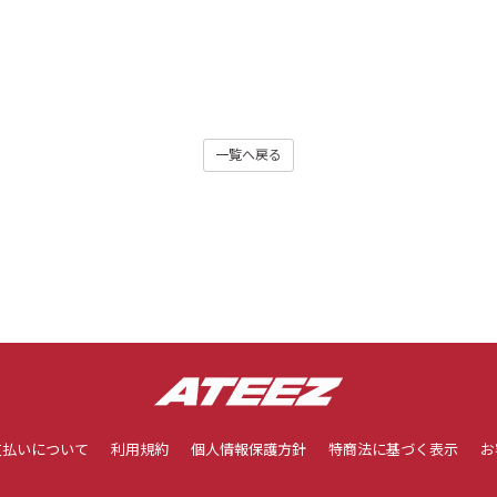
一覧へ戻る
支払いについて
利用規約
個人情報保護方針
特商法に基づく表示
お