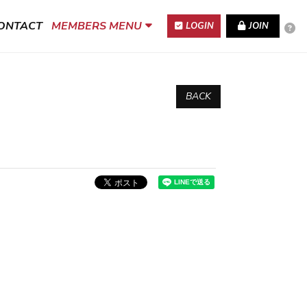
ONTACT
MEMBERS MENU
LOGIN
JOIN
BACK