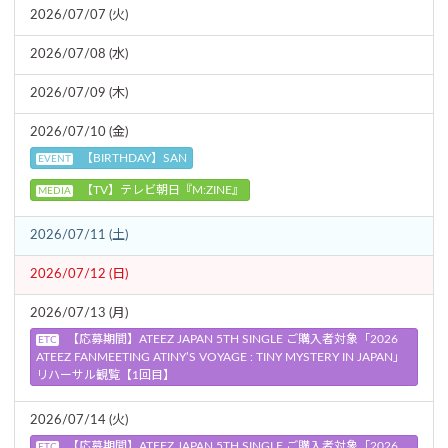
2026/07/07 (火)
2026/07/08 (水)
2026/07/09 (木)
2026/07/10 (金)
【BIRTHDAY】SAN
EVENT
【TV】テレビ朝日『M:ZINE』
MEDIA
2026/07/11 (土)
2026/07/12 (日)
2026/07/13 (月)
【応募期間】ATEEZ JAPAN 5TH SINGLE ご購入者対象「2026
ETC
ATEEZ FANMEETING ATINY’S VOYAGE : TINY MYSTERY IN JAPAN」
リハーサル観覧【1回目】
2026/07/14 (火)
【応募期間】ATEEZ JAPAN 5TH SINGLE ご購入者対象「2026
ETC