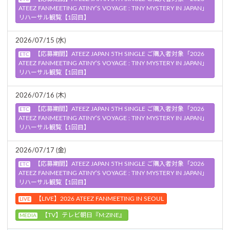
ATEEZ FANMEETING ATINY’S VOYAGE : TINY MYSTERY IN JAPAN」
リハーサル観覧【1回目】
2026/07/15 (水)
【応募期間】ATEEZ JAPAN 5TH SINGLE ご購入者対象「2026
ETC
ATEEZ FANMEETING ATINY’S VOYAGE : TINY MYSTERY IN JAPAN」
リハーサル観覧【1回目】
2026/07/16 (木)
【応募期間】ATEEZ JAPAN 5TH SINGLE ご購入者対象「2026
ETC
ATEEZ FANMEETING ATINY’S VOYAGE : TINY MYSTERY IN JAPAN」
リハーサル観覧【1回目】
2026/07/17 (金)
【応募期間】ATEEZ JAPAN 5TH SINGLE ご購入者対象「2026
ETC
ATEEZ FANMEETING ATINY’S VOYAGE : TINY MYSTERY IN JAPAN」
リハーサル観覧【1回目】
【LIVE】2026 ATEEZ FANMEETING IN SEOUL
LIVE
【TV】テレビ朝日『M:ZINE』
MEDIA