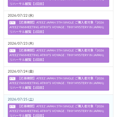
リハーサル観覧【2回目】
2026/07/22 (水)
【応募期間】ATEEZ JAPAN 5TH SINGLE ご購入者対象「2026
ETC
ATEEZ FANMEETING ATINY’S VOYAGE : TINY MYSTERY IN JAPAN」
リハーサル観覧【2回目】
2026/07/23 (木)
【応募期間】ATEEZ JAPAN 5TH SINGLE ご購入者対象「2026
ETC
ATEEZ FANMEETING ATINY’S VOYAGE : TINY MYSTERY IN JAPAN」
リハーサル観覧【2回目】
2026/07/24 (金)
【応募期間】ATEEZ JAPAN 5TH SINGLE ご購入者対象「2026
ETC
ATEEZ FANMEETING ATINY’S VOYAGE : TINY MYSTERY IN JAPAN」
リハーサル観覧【2回目】
2026/07/25 (土)
【応募期間】ATEEZ JAPAN 5TH SINGLE ご購入者対象「2026
ETC
ATEEZ FANMEETING ATINY’S VOYAGE : TINY MYSTERY IN JAPAN」
リハーサル観覧【2回目】