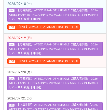
2026/07/18 (土)
【応募期間】ATEEZ JAPAN 5TH SINGLE ご購入者対象「2026
ETC
ATEEZ FANMEETING ATINY’S VOYAGE : TINY MYSTERY IN JAPAN」
リハーサル観覧【1回目】
【LIVE】2026 ATEEZ FANMEETING IN SEOUL
LIVE
2026/07/19 (日)
【応募期間】ATEEZ JAPAN 5TH SINGLE ご購入者対象「2026
ETC
ATEEZ FANMEETING ATINY’S VOYAGE : TINY MYSTERY IN JAPAN」
リハーサル観覧【1回目】
【LIVE】2026 ATEEZ FANMEETING IN SEOUL
LIVE
2026/07/20 (月)
【応募期間】ATEEZ JAPAN 5TH SINGLE ご購入者対象「2026
ETC
ATEEZ FANMEETING ATINY’S VOYAGE : TINY MYSTERY IN JAPAN」
リハーサル観覧【1回目】
2026/07/21 (火)
【応募期間】ATEEZ JAPAN 5TH SINGLE ご購入者対象「2026
ETC
ATEEZ FANMEETING ATINY’S VOYAGE : TINY MYSTERY IN JAPAN」